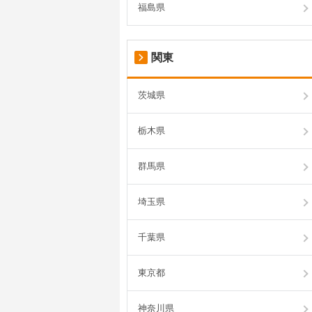
福島県
関東
茨城県
栃木県
群馬県
埼玉県
千葉県
東京都
神奈川県