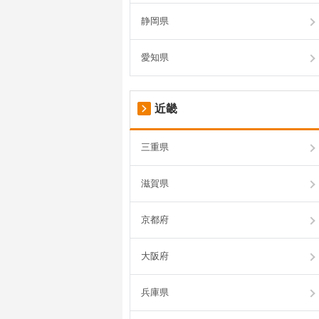
静岡県
愛知県
近畿
三重県
滋賀県
京都府
大阪府
兵庫県