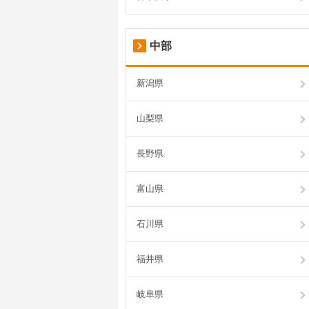
中部
新潟県
山梨県
長野県
富山県
石川県
福井県
岐阜県