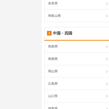
奈良県
和歌山県
中国・四国
鳥取県
島根県
岡山県
広島県
山口県
徳島県