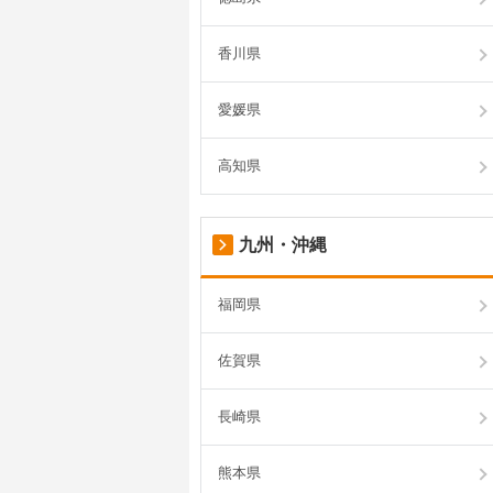
香川県
愛媛県
高知県
九州・沖縄
福岡県
佐賀県
長崎県
熊本県