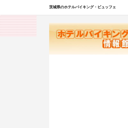
茨城県のホテルバイキング・ビュッフェ