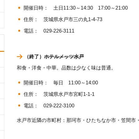
開催日時： 土日11:30～14:30 17:00～21:00
住所： 茨城県水戸市三の丸1-4-73
電話： 029-226-3111
（終了）
ホテルメッツ水戸
和食・洋食・中華。品数は少なく味は普通。
開催日時： 毎日 11:00～14:00
住所： 茨城県水戸市宮町1-1-1
電話： 029-222-3100
水戸市近隣の市町村：那珂市・ひたちなか市・笠間市