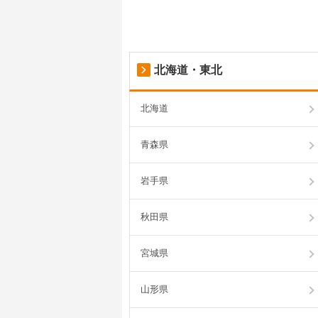
北海道・東北
北海道
青森県
岩手県
秋田県
宮城県
山形県