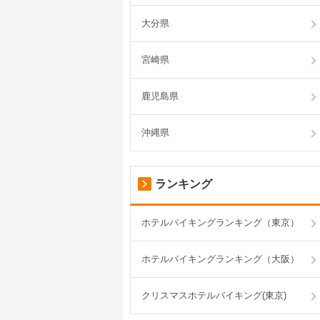
大分県
宮崎県
鹿児島県
沖縄県
ランキング
ホテルバイキングランキング（東京）
ホテルバイキングランキング（大阪）
クリスマスホテルバイキング(東京)